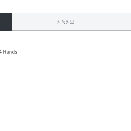
상품정보
 4 Hands