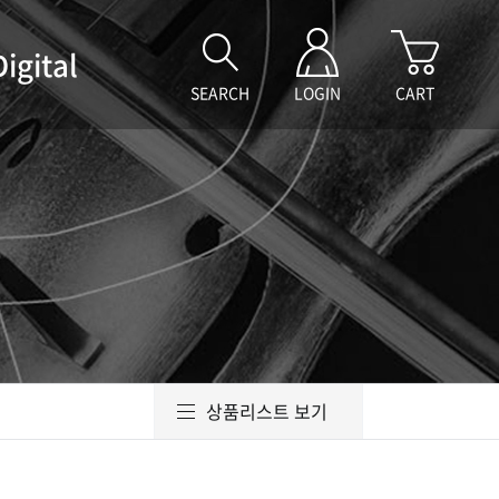
Digital
SEARCH
LOGIN
CART
상품리스트 보기