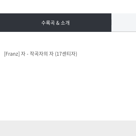
수록곡 & 소개
[Franz] 자 - 작곡자의 자 (17센티자)