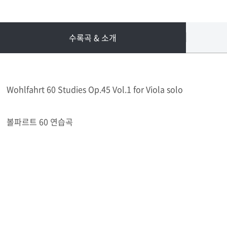
수록곡 & 소개
Wohlfahrt 60 Studies Op.45 Vol.1 for Viola solo
볼파르트 60 연습곡