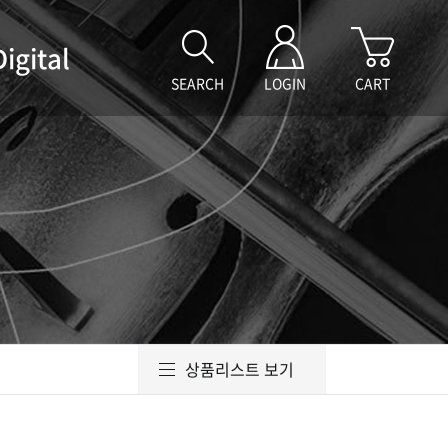
Digital
SEARCH
LOGIN
CART
상품리스트 보기