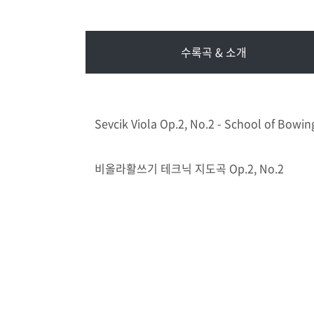
수록곡 & 소개
Sevcik Viola Op.2, No.2 - School of Bowing
비올라활쓰기 테크닉 지도곡 Op.2, No.2