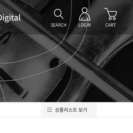
Digital
SEARCH
LOGIN
CART
상품리스트 보기