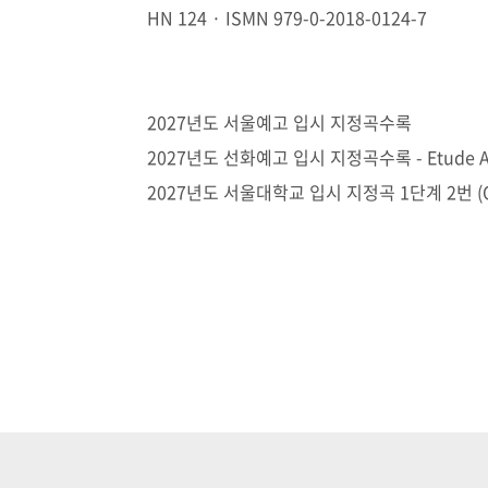
HN 124 · ISMN 979-0-2018-0124-7
2027년도 서울예고 입시 지정곡수록
2027년도 선화예고 입시 지정곡수록 - Etude A m
2027년도 서울대학교 입시 지정곡 1단계 2번 (Op.25