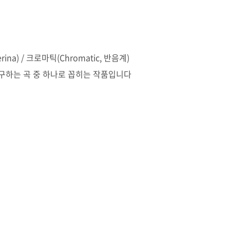
lerina) / 크로마틱(Chromatic, 반음계)
구하는 곡 중 하나로 꼽히는 작품입니다