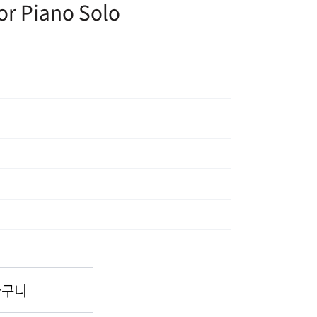
or Piano Solo
바구니