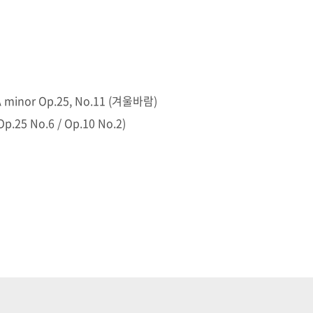
inor Op.25, No.11 (겨울바람)
 No.6 / Op.10 No.2)