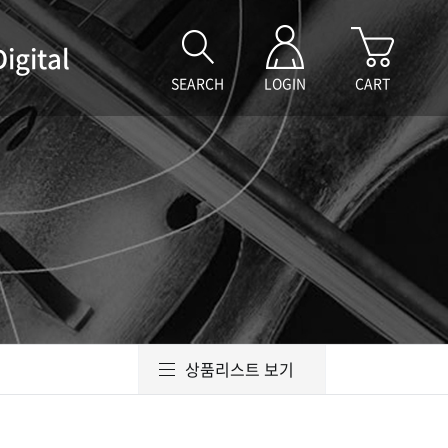
Digital
SEARCH
LOGIN
CART
상품리스트 보기