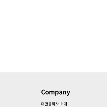
Company
대한음악사 소개