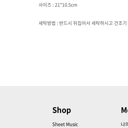
사이즈 : 21*10.5cm
세탁방법 : 반드시 뒤집어서 세탁하시고 건조기
Shop
M
Sheet Music
나