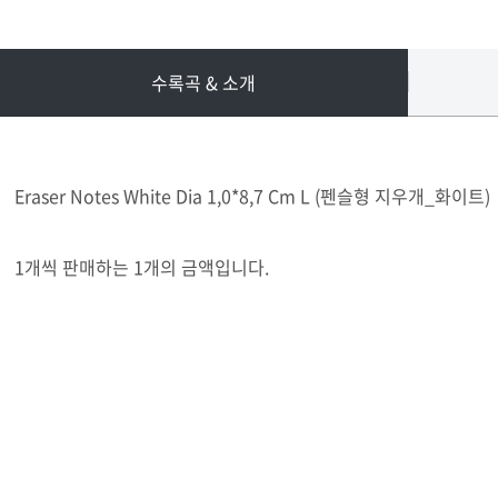
수록곡 & 소개
Eraser Notes White Dia 1,0*8,7 Cm L (펜슬형 지우개_화이트)
1개씩 판매하는 1개의 금액입니다.